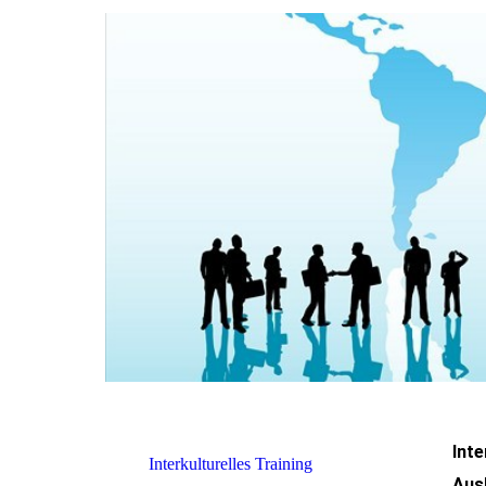
Inte
Interkulturelles Training
Ausl