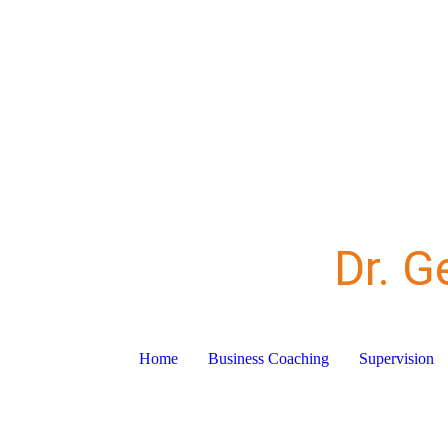
Dr. G
Home
Business Coaching
Supervision